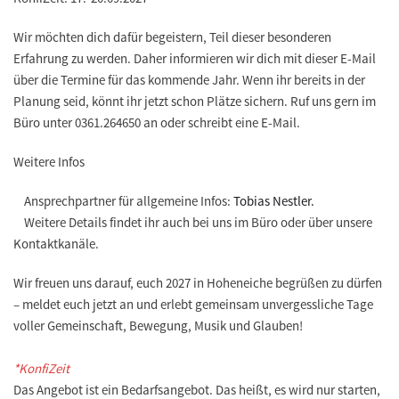
Wir möchten dich dafür begeistern, Teil dieser besonderen
Erfahrung zu werden. Daher informieren wir dich mit dieser E-Mail
über die Termine für das kommende Jahr. Wenn ihr bereits in der
Planung seid, könnt ihr jetzt schon Plätze sichern. Ruf uns gern im
Büro unter 0361.264650 an oder schreibt eine E-Mail.
Weitere Infos
Ansprechpartner für allgemeine Infos:
Tobias Nestler.
Weitere Details findet ihr auch bei uns im Büro oder über unsere
Kontaktkanäle.
Wir freuen uns darauf, euch 2027 in Hoheneiche begrüßen zu dürfen
– meldet euch jetzt an und erlebt gemeinsam unvergessliche Tage
voller Gemeinschaft, Bewegung, Musik und Glauben!
*KonfiZeit
Das Angebot ist ein Bedarfsangebot. Das heißt, es wird nur starten,