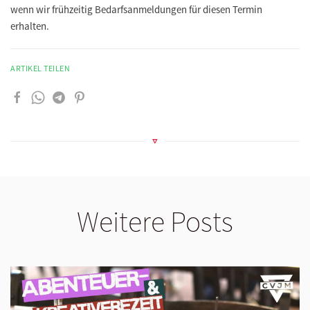
wenn wir frühzeitig Bedarfsanmeldungen für diesen Termin
erhalten.
ARTIKEL TEILEN
Weitere Posts