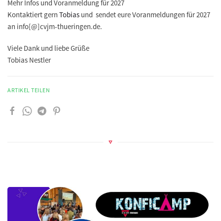
Mehr Infos und Voranmeldung für 2027
Kontaktiert gern
Tobias
und sendet eure Voranmeldungen für 2027
an info[@]cvjm-thueringen.de.
Viele Dank und liebe Grüße
Tobias Nestler
ARTIKEL TEILEN