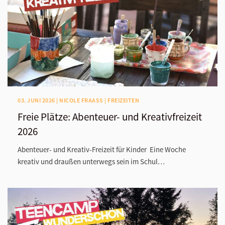
03. JUNI 2026 | NICOLE FRAASS | FREIZEITEN
Freie Plätze: Abenteuer- und Kreativfreizeit
2026
Abenteuer- und Kreativ-Freizeit für Kinder Eine Woche
kreativ und draußen unterwegs sein im Schul…