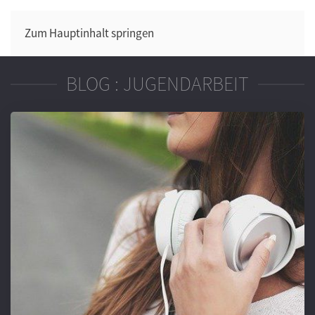
Zum Hauptinhalt springen
BLOG : JUGENDARBEIT