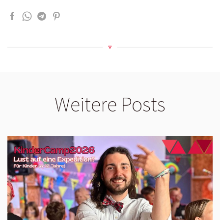
Weitere Posts