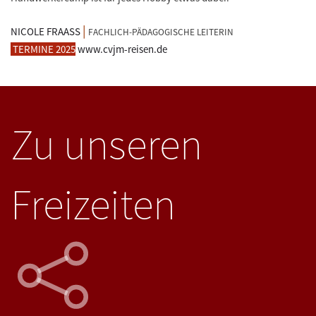
|
NICOLE FRAASS
FACHLICH-PÄDAGOGISCHE LEITERIN
TERMINE 2025
www.cvjm-reisen.de
Zu unseren
Freizeiten