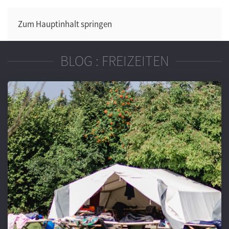
Zum Hauptinhalt springen
BLOG : FREIZEITEN