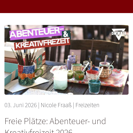
03. Juni 2026
|
Nicole Fraaß
|
Freizeiten
Freie Plätze: Abenteuer- und
Kreativfreizeit 2026