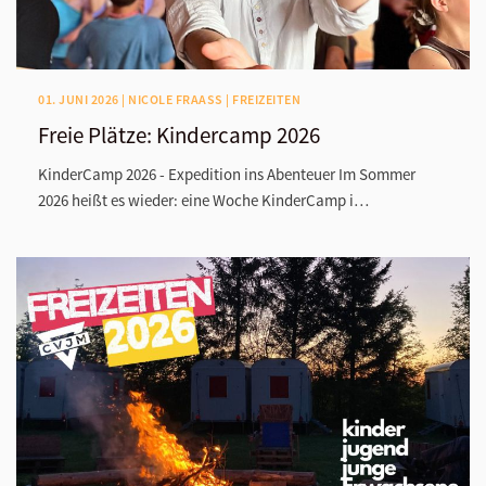
01. JUNI 2026 | NICOLE FRAASS | FREIZEITEN
Freie Plätze: Kindercamp 2026
KinderCamp 2026 - Expedition ins Abenteuer Im Sommer
2026 heißt es wieder: eine Woche KinderCamp i…