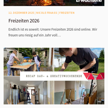
12. DEZEMBER 2025 | NICOLE FRAASS | FREIZEITEN
Freizeiten 2026
Endlich ist es soweit: Unsere Freizeiten 2026 sind online. Wir
freuen uns riesig auf ein Jahr voll…