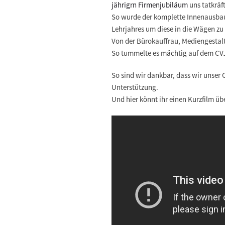
jährigrn Firmenjubiläum
uns tatkräft
So wurde der komplette Innenausba
Lehrjahres um diese in die Wägen zu
Von der Bürokauffrau, Mediengestal
So tummelte es mächtig auf dem CV
So sind wir dankbar, dass wir unse
Unterstützung.
Und hier könnt ihr einen Kurzfilm üb