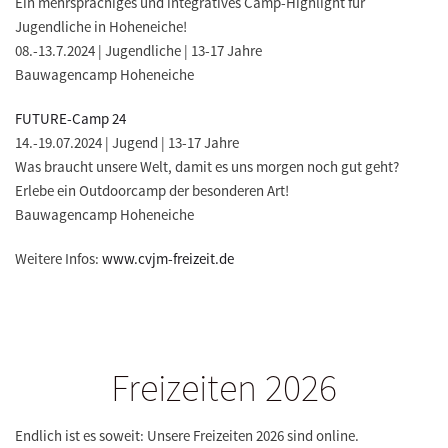
Ein mehrsprachiges und integratives Camp-Highlight für
Jugendliche in Hoheneiche!
08.-13.7.2024 | Jugendliche | 13-17 Jahre
Bauwagencamp Hoheneiche
FUTURE-Camp 24
14.-19.07.2024 | Jugend | 13-17 Jahre
Was braucht unsere Welt, damit es uns morgen noch gut geht?
Erlebe ein Outdoorcamp der besonderen Art!
Bauwagencamp Hoheneiche
Weitere Infos:
www.cvjm-freizeit.de
Freizeiten 2026
Endlich ist es soweit: Unsere Freizeiten 2026 sind online.