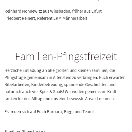
Reinhard Nonnewitz aus Wiesbaden, früher aus Erfurt
Friedbert Reinert, Referent EKM Männerarbeit
Familien-Pfingstfreizeit
Herzliche Einladung an alle großen und kleinen Familien, die
Pfingsttage gemeinsam in Altenstein zu verbringen. Euch erwarten
Bibelarbeiten, Kinderbetreuung, spannende Geschichten und
natürlich auch viel Spiel & Spaß! Wir wollen gemeinsam Kraft
tanken für den Alltag und uns eine bewusste Auszeit nehmen.
Es freuen sich auf Euch Barbara, Biggi und Team!
Familien-Pfingstfreizeit