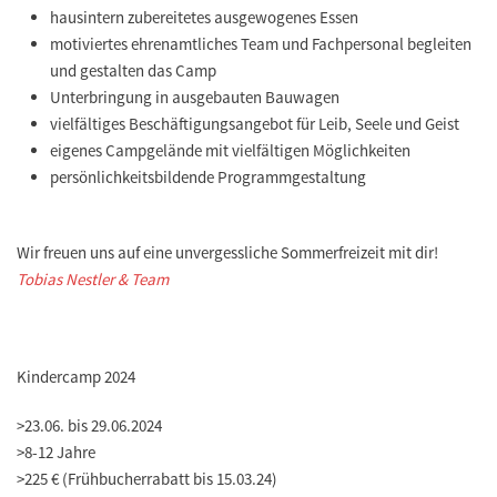
hausintern zubereitetes ausgewogenes Essen
motiviertes ehrenamtliches Team und Fachpersonal begleiten
und gestalten das Camp
Unterbringung in ausgebauten Bauwagen
vielfältiges Beschäftigungsangebot für Leib, Seele und Geist
eigenes Campgelände mit vielfältigen Möglichkeiten
persönlichkeitsbildende Programmgestaltung
Wir freuen uns auf eine unvergessliche Sommerfreizeit mit dir!
Tobias Nestler & Team
Kindercamp 2024
>
23.06. bis 29.06.2024
>
8-12 Jahre
>
225 € (Frühbucherrabatt bis 15.03.24)