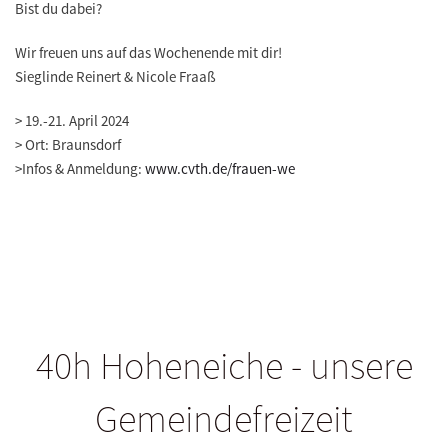
Bist du dabei?
Wir freuen uns auf das Wochenende mit dir!
Sieglinde Reinert & Nicole Fraaß
>
19.-21. April 2024
>
Ort: Braunsdorf
>
Infos & Anmeldung:
www.cvth.de/frauen-we
40h Hoheneiche - unsere
Gemeindefreizeit