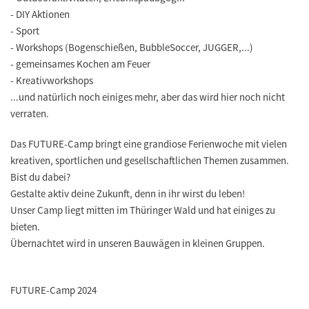
- DIY Aktionen
- Sport
- Workshops (Bogenschießen, BubbleSoccer, JUGGER,...)
- gemeinsames Kochen am Feuer
- Kreativworkshops
...und natürlich noch einiges mehr, aber das wird hier noch nicht
verraten.
Das FUTURE-Camp bringt eine grandiose Ferienwoche mit vielen
kreativen, sportlichen und gesellschaftlichen Themen zusammen.
Bist du dabei?
Gestalte aktiv deine Zukunft, denn in ihr wirst du leben!
Unser Camp liegt mitten im Thüringer Wald und hat einiges zu
bieten.
Übernachtet wird in unseren Bauwägen in kleinen Gruppen.
FUTURE-Camp 2024