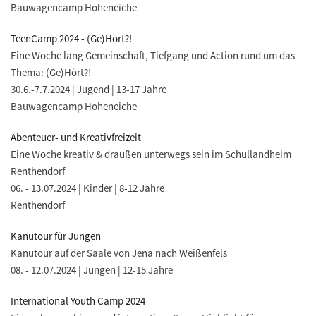
Bauwagencamp Hoheneiche
TeenCamp 2024 - (Ge)Hört?!
Eine Woche lang Gemeinschaft, Tiefgang und Action rund um das
Thema: (Ge)Hört?!
30.6.-7.7.2024 | Jugend | 13-17 Jahre
Bauwagencamp Hoheneiche
Abenteuer- und Kreativfreizeit
Eine Woche kreativ & draußen unterwegs sein im Schullandheim
Renthendorf
06. - 13.07.2024 | Kinder | 8-12 Jahre
Renthendorf
Kanutour für Jungen
Kanutour auf der Saale von Jena nach Weißenfels
08. - 12.07.2024 | Jungen | 12-15 Jahre
International Youth Camp 2024