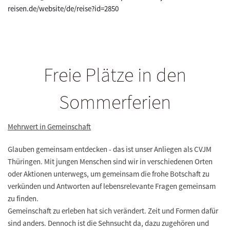
reisen.de/website/de/reise?id=2850
Freie Plätze in den
Sommerferien
Mehrwert in Gemeinschaft
Glauben gemeinsam entdecken - das ist unser Anliegen als CVJM
Thüringen. Mit jungen Menschen sind wir in verschiedenen Orten
oder Aktionen unterwegs, um gemeinsam die frohe Botschaft zu
verkünden und Antworten auf lebensrelevante Fragen gemeinsam
zu finden.
Gemeinschaft zu erleben hat sich verändert. Zeit und Formen dafür
sind anders. Dennoch ist die Sehnsucht da, dazu zugehören und