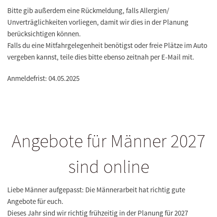
Bitte gib außerdem eine Rückmeldung, falls Allergien/
Unverträglichkeiten vorliegen, damit wir dies in der Planung
berücksichtigen können.
Falls du eine Mitfahrgelegenheit benötigst oder freie Plätze im Auto
vergeben kannst, teile dies bitte ebenso zeitnah per E-Mail mit.
Anmeldefrist: 04.05.2025
Angebote für Männer 2027
sind online
Liebe Männer aufgepasst: Die Männerarbeit hat richtig gute
Angebote für euch.
Dieses Jahr sind wir richtig frühzeitig in der Planung für 2027