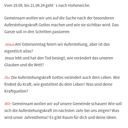
Vom 19.09. bis 21.09.24 geht´s nach Hoheneiche.
Gemeinsam wollen wir uns auf die Suche nach der besonderen
Auferstehungskraft Gottes machen und wie sie sichtbar wird. Das
Ganze soll in drei Schritten passieren:
Jesus:
Am Ostersonntag feiern wir Auferstehung, aber ist das
eigentlich alles?
Jesus lebt und hat den Tod besiegt, wie verändert das unseren
Glauben und die Welt?
Du:
Die Auferstehungskraft Gottes verändert auch dein Leben. Wie
findest du Kraft, wie gestaltest du dein Leben? Was sind deine
Kraftquellen?
Wir:
Gemeinsam wollen wir auf unsere Gemeinde schauen! Wie soll
sich die Auferstehungskraft im nächsten Jahr bei uns zeigen? Was
wird unser Jahresthema? Es gibt Raum für dich und deine Ideen.