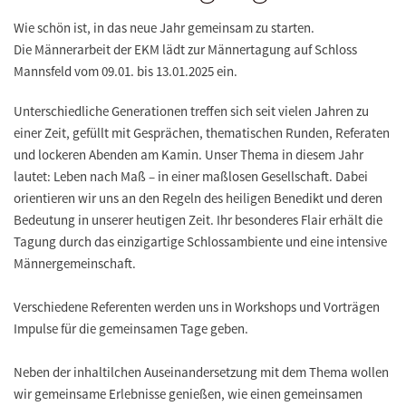
Wie schön ist, in das neue Jahr gemeinsam zu starten.
Die Männerarbeit der EKM lädt zur Männertagung auf Schloss
Mannsfeld vom 09.01. bis 13.01.2025 ein.
Unterschiedliche Generationen treffen sich seit vielen Jahren zu
einer Zeit, gefüllt mit Gesprächen, thematischen Runden, Referaten
und lockeren Abenden am Kamin. Unser Thema in diesem Jahr
lautet: Leben nach Maß – in einer maßlosen Gesellschaft. Dabei
orientieren wir uns an den Regeln des heiligen Benedikt und deren
Bedeutung in unserer heutigen Zeit. Ihr besonderes Flair erhält die
Tagung durch das einzigartige Schlossambiente und eine intensive
Männergemeinschaft.
Verschiedene Referenten werden uns in Workshops und Vorträgen
Impulse für die gemeinsamen Tage geben.
Neben der inhaltilchen Auseinandersetzung mit dem Thema wollen
wir gemeinsame Erlebnisse genießen, wie einen gemeinsamen