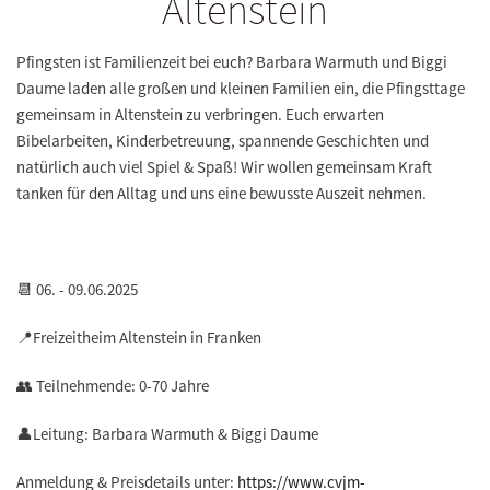
Altenstein
Pfingsten ist Familienzeit bei euch? Barbara Warmuth und Biggi
Daume laden alle großen und kleinen Familien ein, die Pfingsttage
gemeinsam in Altenstein zu verbringen. Euch erwarten
Bibelarbeiten, Kinderbetreuung, spannende Geschichten und
natürlich auch viel Spiel & Spaß! Wir wollen gemeinsam Kraft
tanken für den Alltag und uns eine bewusste Auszeit nehmen.
📆 06. - 09.06.2025
📍Freizeitheim Altenstein in Franken
👥 Teilnehmende: 0-70 Jahre
👤Leitung: Barbara Warmuth & Biggi Daume
Anmeldung & Preisdetails unter:
https://www.cvjm-