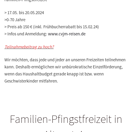
>
17.05. bis 20.05.2024
>
0-70 Jahre
>
Preis ab 150 € (inkl. Frühbucherrabatt bis 15.02.24)
>
Infos und Anmeldung:
www.cvjm-reisen.de
Teilnahmebeitrag zu hoch?
Wir möchten, dass jede und jeder an unseren Freizeiten teilnehmen
kann. Deshalb ermöglichen wir unbürokratische Einzelförderung,
wenn das Haushaltbudget gerade knapp ist bzw. wenn
Geschwisterkinder mitfahren.
Familien-Pfingstfreizeit in