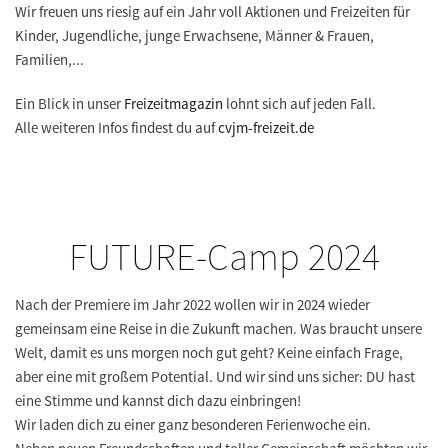
Wir freuen uns riesig auf ein Jahr voll Aktionen und Freizeiten für
Kinder, Jugendliche, junge Erwachsene, Männer & Frauen,
Familien,...
Ein Blick in unser
Freizeitmagazin
lohnt sich auf jeden Fall.
Alle weiteren Infos findest du auf
cvjm-freizeit.de
FUTURE-Camp 2024
Nach der Premiere im Jahr 2022 wollen wir in 2024 wieder
gemeinsam eine Reise in die Zukunft machen. Was braucht unsere
Welt, damit es uns morgen noch gut geht? Keine einfach Frage,
aber eine mit großem Potential. Und wir sind uns sicher: DU hast
eine Stimme und kannst dich dazu einbringen!
Wir laden dich zu einer ganz besonderen Ferienwoche ein.