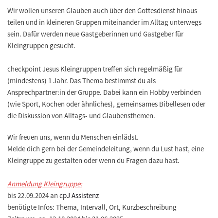
Wir wollen unseren Glauben auch über den Gottesdienst hinaus
teilen und in kleineren Gruppen miteinander im Alltag unterwegs
sein. Dafür werden neue Gastgeberinnen und Gastgeber für
Kleingruppen gesucht.
checkpoint Jesus Kleingruppen treffen sich regelmäßig für
(mindestens) 1 Jahr. Das Thema bestimmst du als
Ansprechpartner:in der Gruppe. Dabei kann ein Hobby verbinden
(wie Sport, Kochen oder ähnliches), gemeinsames Bibellesen oder
die Diskussion von Alltags- und Glaubensthemen.
Wir freuen uns, wenn du Menschen einlädst.
Melde dich gern bei der Gemeindeleitung, wenn du Lust hast, eine
Kleingruppe zu gestalten oder wenn du Fragen dazu hast.
Anmeldung Kleingruppe:
bis 22.09.2024 an
cpJ Assistenz
benötigte Infos: Thema, Intervall, Ort, Kurzbeschreibung