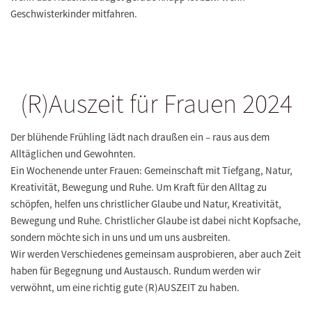
Geschwisterkinder mitfahren.
(R)Auszeit für Frauen 2024
Der blühende Frühling lädt nach draußen ein – raus aus dem
Alltäglichen und Gewohnten.
Ein Wochenende unter Frauen: Gemeinschaft mit Tiefgang, Natur,
Kreativität, Bewegung und Ruhe. Um Kraft für den Alltag zu
schöpfen, helfen uns christlicher Glaube und Natur, Kreativität,
Bewegung und Ruhe. Christlicher Glaube ist dabei nicht Kopfsache,
sondern möchte sich in uns und um uns ausbreiten.
Wir werden Verschiedenes gemeinsam ausprobieren, aber auch Zeit
haben für Begegnung und Austausch. Rundum werden wir
verwöhnt, um eine richtig gute (R)AUSZEIT zu haben.