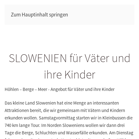
Zum Hauptinhalt springen
SLOWENIEN für Väter und
ihre Kinder
Höhlen – Berge – Meer - Angebot für Väter und ihre Kinder
Das kleine Land Slowenien hat eine Menge an interessanten
Attraktionen bereit, die wir gemeinsam mit Vätern und Kindern
erkunden wollen. Samstagvormittag starten wir in Kleinbussen die
740 km lange Tour. Im Norden Sloweniens wollen wir dann drei
Tage die Berge, Schluchten und Wasserfälle erkunden. Am Dienstag