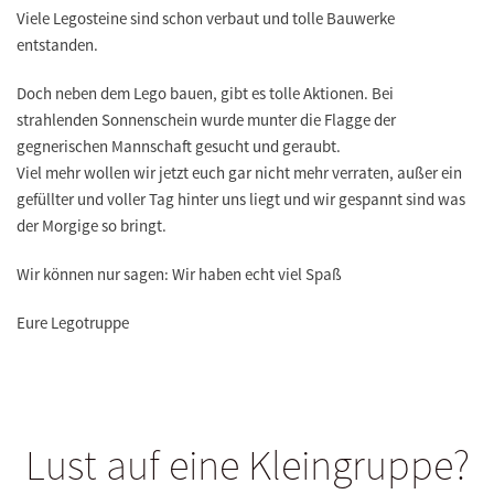
Viele Legosteine sind schon verbaut und tolle Bauwerke
entstanden.
Doch neben dem Lego bauen, gibt es tolle Aktionen. Bei
strahlenden Sonnenschein wurde munter die Flagge der
gegnerischen Mannschaft gesucht und geraubt.
Viel mehr wollen wir jetzt euch gar nicht mehr verraten, außer ein
gefüllter und voller Tag hinter uns liegt und wir gespannt sind was
der Morgige so bringt.
Wir können nur sagen: Wir haben echt viel Spaß
Eure Legotruppe
Lust auf eine Kleingruppe?