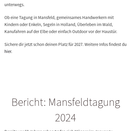
unterwegs.
Ob eine Tagung in Mansfeld, gemeinsames Handwerkern mit
Kindern oder Enkeln, Segeln in Holland, Überleben im Wald,
Kanufahren auf der Elbe oder einfach Outdoor vor der Haustür.
Sichere dir jetzt schon deinen Platz für 2027. Weitere Infos findest du
hier
.
Bericht: Mansfeldtagung
2024