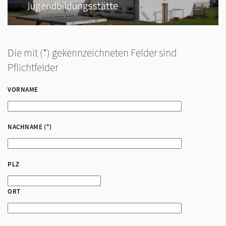
Die mit (*) gekennzeichneten Felder sind
Pflichtfelder
VORNAME
NACHNAME
(*)
PLZ
ORT