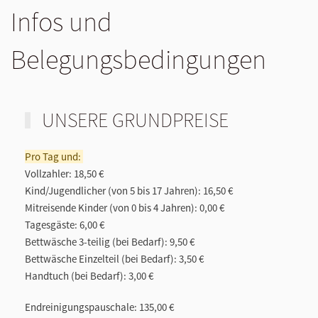
Infos und
Belegungsbedingungen
UNSERE GRUNDPREISE
Pro Tag und:
Vollzahler:
18,50 €
Kind/Jugendlicher (von 5 bis 17 Jahren)
:
16,50 €
Mitreisende Kinder (von 0 bis 4 Jahren):
0,00 €
Tagesgäste:
6,00 €
Bettwäsche 3-teilig (bei Bedarf):
9,50 €
Bettwäsche Einzelteil (bei Bedarf):
3,50 €
Handtuch (bei Bedarf):
3,00 €
Endreinigungspauschale:
135,00 €