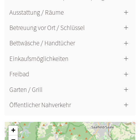
Ausstattung / Räume
Betreuung vor Ort / Schlüssel
Bettwäsche / Handtücher
Einkaufsmöglichkeiten
Freibad
Garten / Grill
Öffentlicher Nahverkehr
+
−