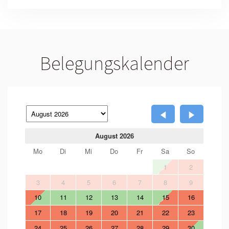
Belegungskalender