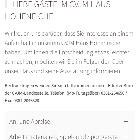
LIEBE GÄSTE IM CVJM HAUS
HOHENEICHE.
Wir freuen uns darüber, dass Sie Interesse an einem
Aufenthalt in unserem CVJM Haus Hoheneiche
haben. Um Ihnen die Entscheidung etwas leichter
zu machen, möchten wir Sie im Folgenden über
unser Haus und seine Ausstattung informieren.
Bei Rückfragen wenden Sie sich bitte immer an unser Erfurter Büro
der CVJM-Landesstelle. Telefon: (Mo-Fr. tagsüber) 0361-264650 /
Fax: 0361-2046520
An- und Abreise
Arbeitsmaterialien, Spiel- und Sportgeräte