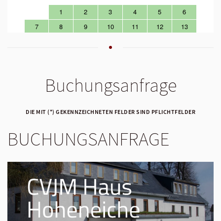
Buchungsanfrage
DIE MIT (*) GEKENNZEICHNETEN FELDER SIND PFLICHTFELDER
BUCHUNGSANFRAGE