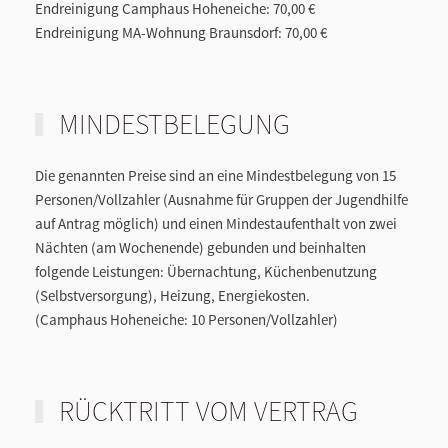
Endreinigung Camphaus Hoheneiche:
70,00 €
Endreinigung MA-Wohnung Braunsdorf:
70,00 €
MINDESTBELEGUNG
Die genannten Preise sind an eine Mindestbelegung von
15
Personen/Vollzahler
(Ausnahme für Gruppen der Jugendhilfe
auf Antrag möglich) und einen Mindestaufenthalt von zwei
Nächten (am Wochenende) gebunden und beinhalten
folgende Leistungen: Übernachtung, Küchenbenutzung
(Selbstversorgung), Heizung, Energiekosten.
(Camphaus Hoheneiche: 10 Personen/Vollzahler)
RÜCKTRITT VOM VERTRAG