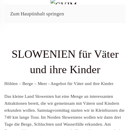
Zum Hauptinhalt springen
SLOWENIEN für Väter
und ihre Kinder
Höhlen – Berge – Meer - Angebot für Väter und ihre Kinder
Das kleine Land Slowenien hat eine Menge an interessanten
Attraktionen bereit, die wir gemeinsam mit Vätern und Kindern
erkunden wollen. Samstagvormittag starten wir in Kleinbussen die
740 km lange Tour. Im Norden Sloweniens wollen wir dann drei
Tage die Berge, Schluchten und Wasserfälle erkunden. Am