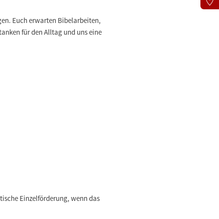
gen. Euch erwarten Bibelarbeiten,
anken für den Alltag und uns eine
tische Einzelförderung, wenn das