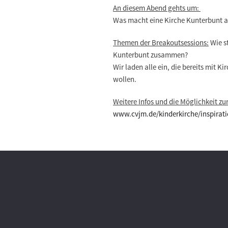
An diesem Abend gehts um:
Was macht eine Kirche Kunterbunt au
Themen der Breakoutsessions:
Wie s
Kunterbunt zusammen?
Wir laden alle ein, die bereits mit 
wollen.
Weitere Infos und die Möglichkeit z
www.cvjm.de/kinderkirche/inspirat