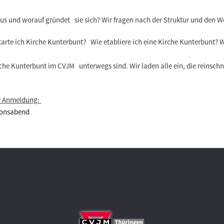
s und worauf gründet sie sich? Wir fragen nach der Struktur und den W
tarte ich Kirche Kunterbunt? Wie etabliere ich eine Kirche Kunterbunt?
Kirche Kunterbunt im CVJM unterwegs sind. Wir laden alle ein, die reinsch
ur Anmeldung:
ionsabend