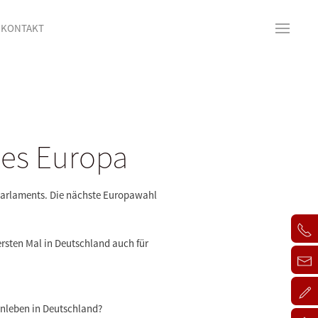
KONTAKT
tes Europa
 Parlaments. Die nächste Europawahl
ersten Mal in Deutschland auch für
enleben in Deutschland?