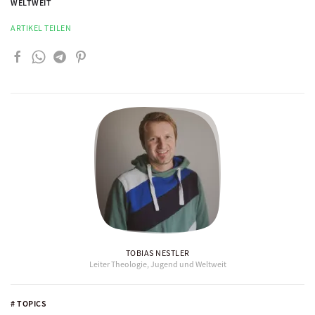
WELTWEIT
ARTIKEL TEILEN
TOBIAS NESTLER
Leiter Theologie, Jugend und Weltweit
# TOPICS