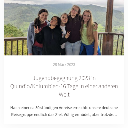
28 März 2023
Jugendbegegnung 2023 in
Quindio/Kolumbien-16 Tage in einer anderen
Welt
Nach einer ca 30 stündigen Anreise erreichte unsere deutsche
Reisegruppe endlich das Ziel. Völlig ermüdet, aber trotzde…