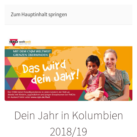
Zum Hauptinhalt springen
Dein Jahr in Kolumbien
2018/19