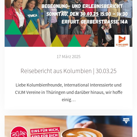
17 März 2025
Reisebericht aus Kolumbien | 30.03.25
Liebe Kolumbienfreunde, International Interessierte und
CVJM Vereine in Thüringen und darüber hinaus, wir hoffe
einig…