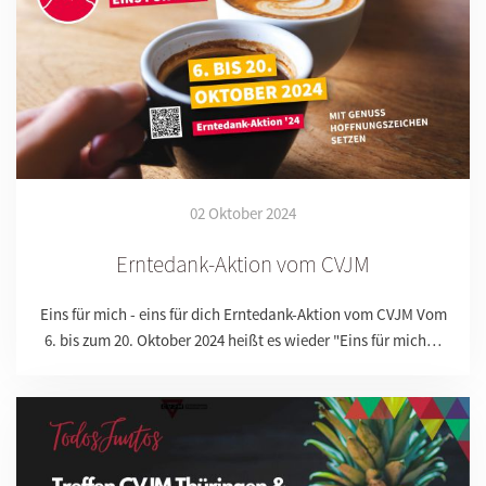
02 Oktober 2024
Erntedank-Aktion vom CVJM
Eins für mich - eins für dich Erntedank-Aktion vom CVJM Vom
6. bis zum 20. Oktober 2024 heißt es wieder "Eins für mich…