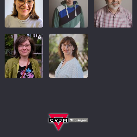
REFERENT