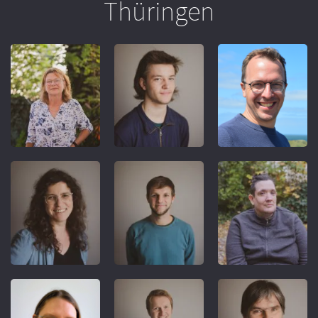
Thüringen