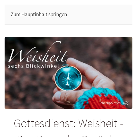
Zum Hauptinhalt springen
Gottesdienst: Weisheit -