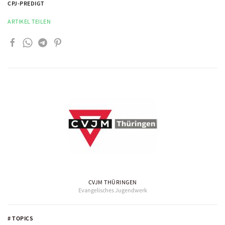
CPJ-PREDIGT
ARTIKEL TEILEN
CVJM THÜRINGEN
Evangelisches Jugendwerk
# TOPICS