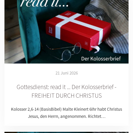
21 Juni 2026
Gottesdienst: read it ... Der Kolosserbrief -
FREIHEIT DURCH CHRISTUS
Kolosser 2,6-14 (BasisBibel) Malte Kleinert 6Ihr habt Christus
Jesus, den Herrn, angenommen. Richtet…