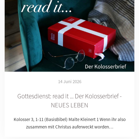
14 Juni 2026
Gottesdienst: read it ... Der Kolosserbrief -
NEUES LEBEN
Kolosser 3, 1-11 (BasisBibel) Malte Kleinert 1 Wenn ihr also
zusammen mit Christus auferweckt worden…