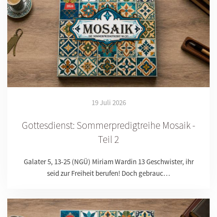
19 Juli 2026
Gottesdienst: Sommerpredigtreihe Mosaik -
Teil 2
Galater 5, 13-25 (NGÜ) Miriam Wardin 13 Geschwister, ihr
seid zur Freiheit berufen! Doch gebrauc…