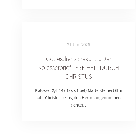
21 Juni 2026
Gottesdienst: read it ... Der
Kolosserbrief - FREIHEIT DURCH
CHRISTUS
Kolosser 2,6-14 (BasisBibel) Malte Kleinert 6Ihr
habt Christus Jesus, den Herrn, angenommen.
Richtet…