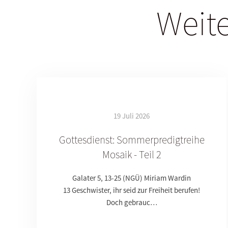
Weite
19 Juli 2026
Gottesdienst: Sommerpredigtreihe
Mosaik - Teil 2
Galater 5, 13-25 (NGÜ) Miriam Wardin
13 Geschwister, ihr seid zur Freiheit berufen!
Doch gebrauc…