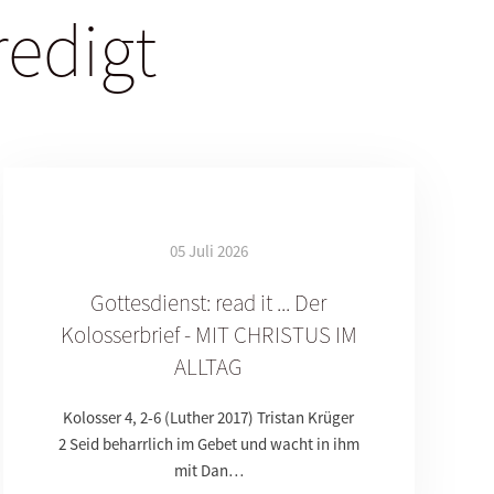
redigt
05 Juli 2026
Gottesdienst: read it ... Der
Kolosserbrief - MIT CHRISTUS IM
ALLTAG
Kolosser 4, 2-6 (Luther 2017) Tristan Krüger
2 Seid beharrlich im Gebet und wacht in ihm
mit Dan…