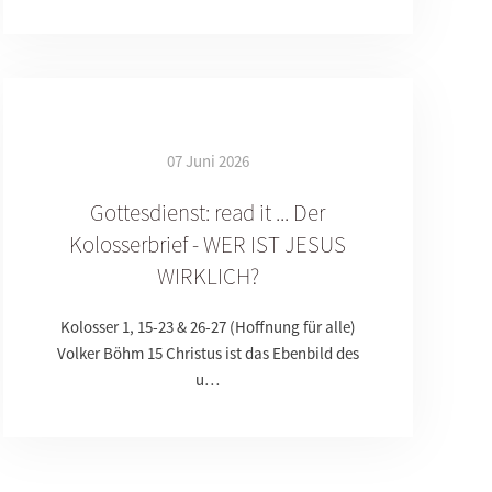
07 Juni 2026
Gottesdienst: read it ... Der
Kolosserbrief - WER IST JESUS
WIRKLICH?
Kolosser 1, 15-23 & 26-27 (Hoffnung für alle)
Volker Böhm 15 Christus ist das Ebenbild des
u…