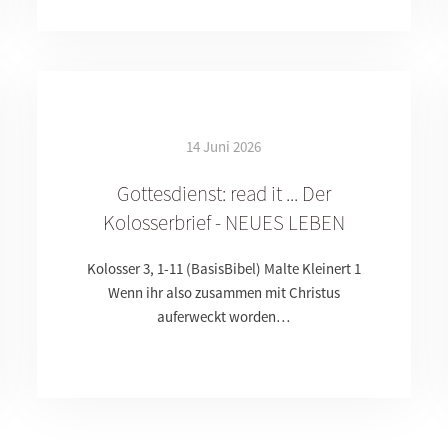
14 Juni 2026
Gottesdienst: read it ... Der
Kolosserbrief - NEUES LEBEN
Kolosser 3, 1-11 (BasisBibel) Malte Kleinert 1
Wenn ihr also zusammen mit Christus
auferweckt worden…