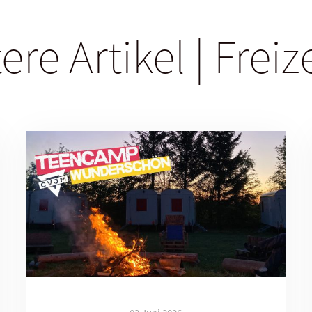
ere Artikel | Freiz