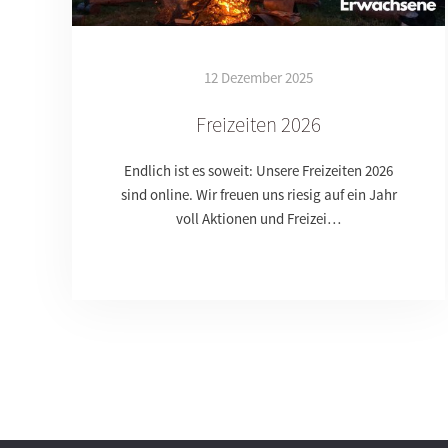
12 Dezember 2025
Freizeiten 2026
Endlich ist es soweit: Unsere Freizeiten 2026
sind online. Wir freuen uns riesig auf ein Jahr
voll Aktionen und Freizei…