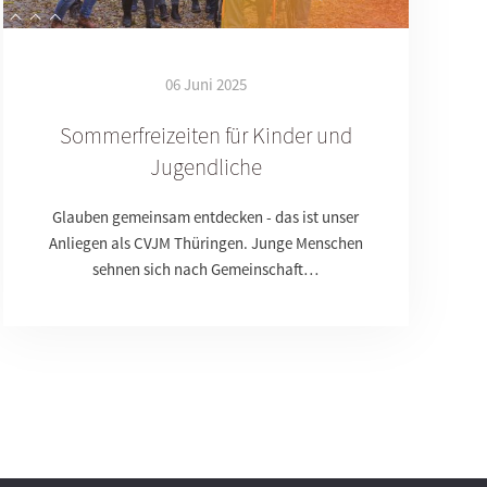
06 Juni 2025
Sommerfreizeiten für Kinder und
Jugendliche
Glauben gemeinsam entdecken - das ist unser
Anliegen als CVJM Thüringen. Junge Menschen
sehnen sich nach Gemeinschaft…