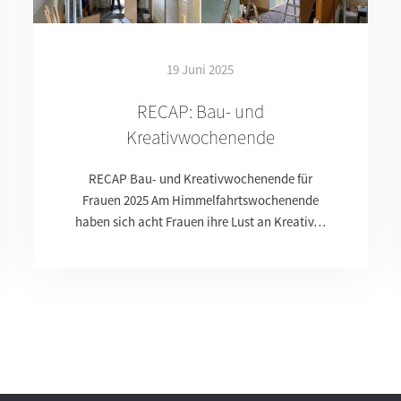
19 Juni 2025
RECAP: Bau- und
Kreativwochenende
RECAP Bau- und Kreativwochenende für
Frauen 2025 Am Himmelfahrtswochenende
haben sich acht Frauen ihre Lust an Kreativ…